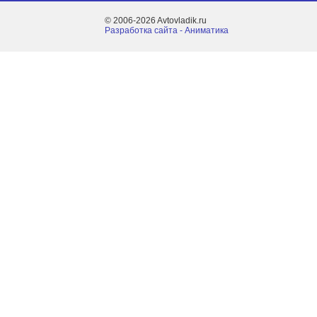
© 2006-2026 Avtovladik.ru
Разработка сайта - Aниматика