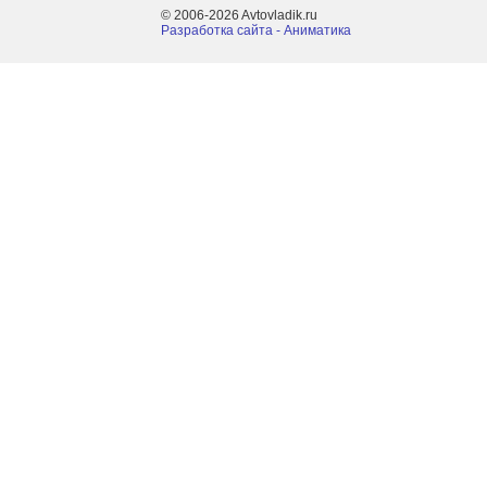
© 2006-2026 Avtovladik.ru
Разработка сайта - Aниматика