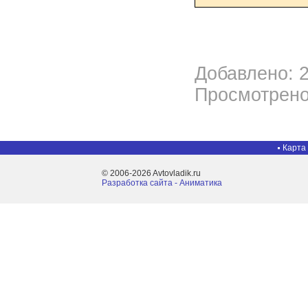
Добавлено: 2
Просмотрено
Карта
© 2006-2026 Avtovladik.ru
Разработка сайта - Aниматика