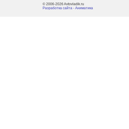
© 2006-2026 Avtovladik.ru
Разработка сайта - Aниматика