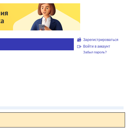
Зарегистрироваться
Войти в аккаунт
Забыл пароль?