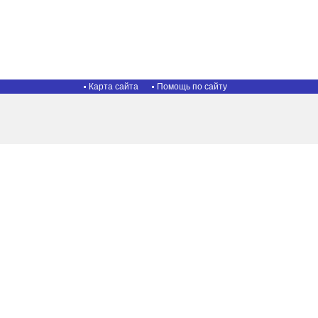
Карта сайта
Помощь по сайту