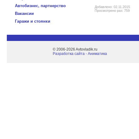
Автобизнес, партнерство
Добавлено: 02.11.2015
Просмотрено раз: 759
Вакансии
Гаражи и стоянки
© 2006-2026 Avtovladik.ru
Разработка сайта - Aниматика