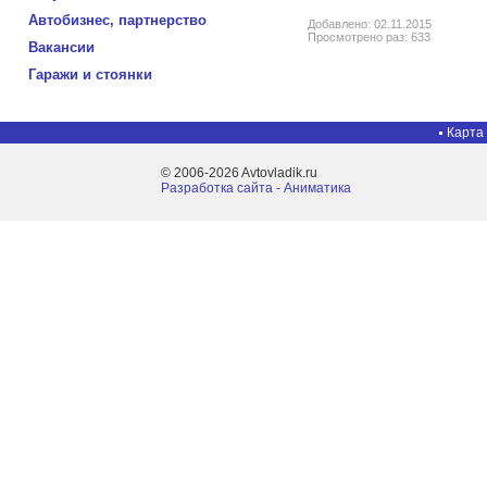
Автобизнес, партнерство
Добавлено: 02.11.2015
Просмотрено раз: 633
Вакансии
Гаражи и стоянки
Карта
© 2006-2026 Avtovladik.ru
Разработка сайта - Aниматика