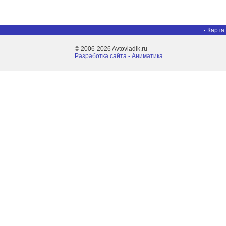
Карта
© 2006-2026 Avtovladik.ru
Разработка сайта - Aниматика