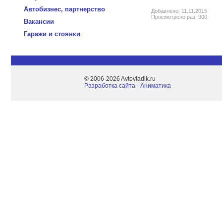
Автобизнес, партнерство
Добавлено: 11.11.2015
Просмотрено раз: 900
Вакансии
Гаражи и стоянки
© 2006-2026 Avtovladik.ru
Разработка сайта - Aниматика