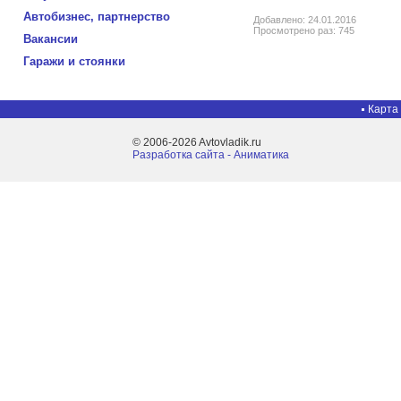
Автобизнес, партнерство
Добавлено: 24.01.2016
Просмотрено раз: 745
Вакансии
Гаражи и стоянки
Карта
© 2006-2026 Avtovladik.ru
Разработка сайта - Aниматика