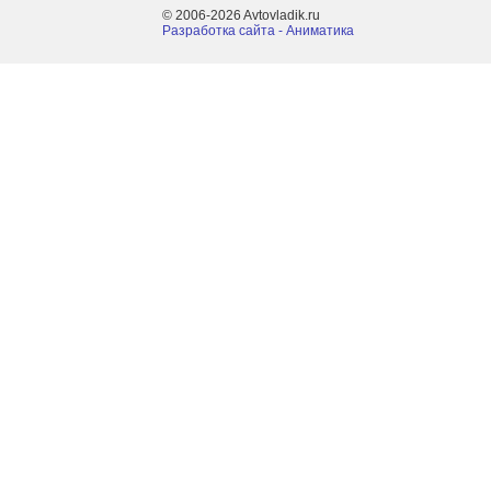
© 2006-2026 Avtovladik.ru
Разработка сайта - Aниматика