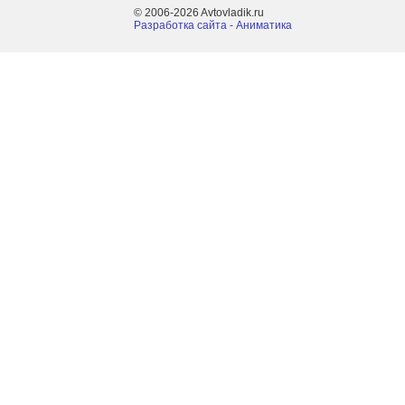
© 2006-2026 Avtovladik.ru
Разработка сайта - Aниматика