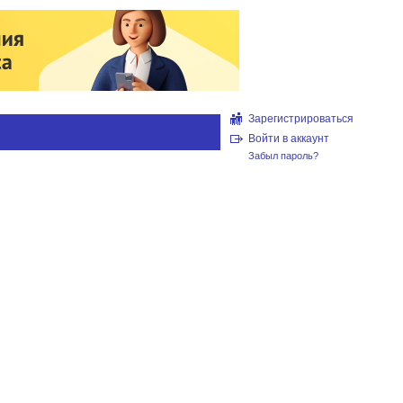
Зарегистрироваться
Войти в аккаунт
Забыл пароль?