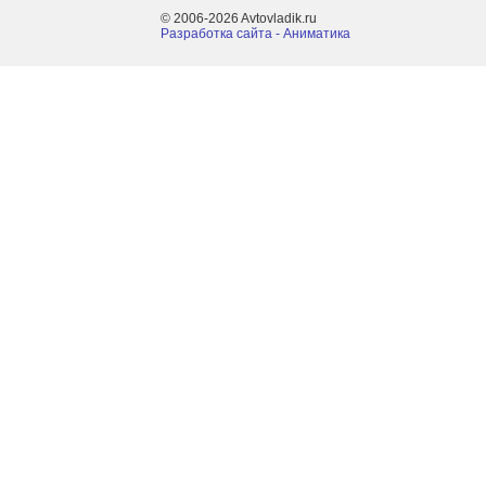
© 2006-2026 Avtovladik.ru
Разработка сайта - Aниматика