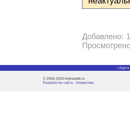
неактуаль
Добавлено: 1
Просмотрено
Карта
© 2006-2026 Avtovladik.ru
Разработка сайта - Aниматика