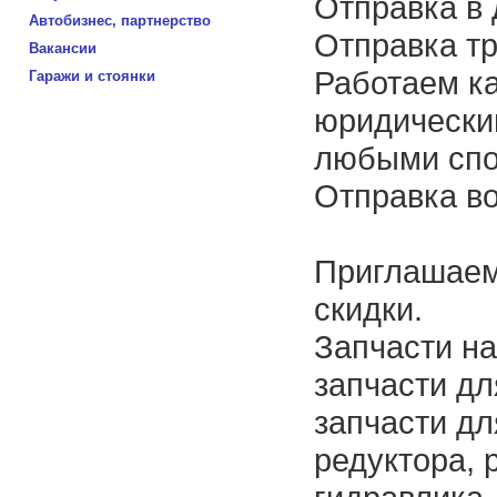
Отправка в 
Автобизнес, партнерство
Отправка т
Вакансии
Работаем ка
Гаражи и стоянки
юридически
любыми сп
Отправка во
Приглашаем
скидки.
Запчасти на
запчасти дл
запчасти дл
редуктора, 