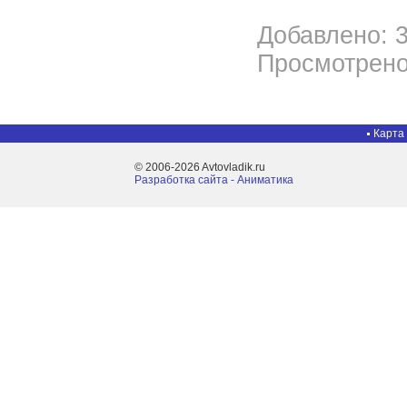
Добавлено: 3
Просмотрено
Карта
© 2006-2026 Avtovladik.ru
Разработка сайта - Aниматика