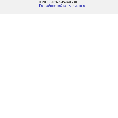
© 2006-2026 Avtovladik.ru
Разработка сайта - Aниматика