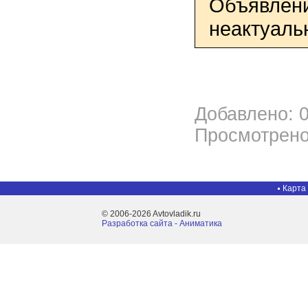
Объявлени
неактуаль
Добавлено: 0
Просмотрено
Карта
© 2006-2026 Avtovladik.ru
Разработка сайта - Aниматика