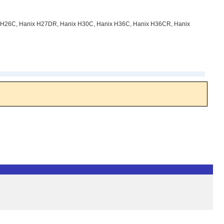
x H26C, Hanix H27DR, Hanix H30C, Hanix H36C, Hanix H36CR, Hanix