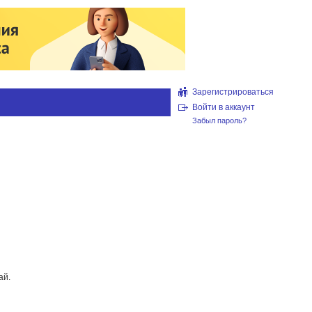
Зарегистрироваться
Войти в аккаунт
Забыл пароль?
ай.