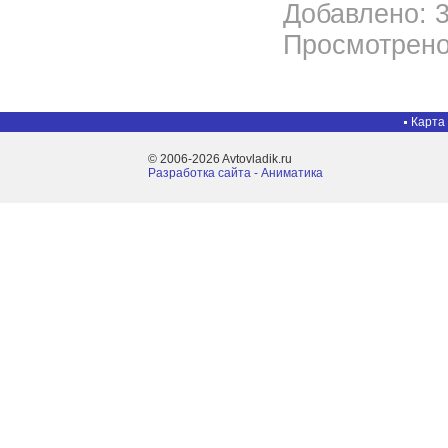
Добавлено: 3
Просмотрено
Карта
© 2006-2026 Avtovladik.ru
Разработка сайта - Aниматика