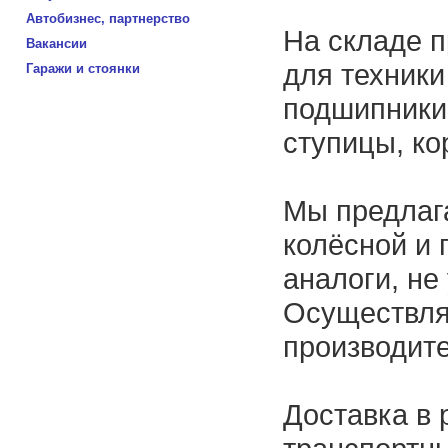
Автобизнес, партнерство
На складе п
Вакансии
для техники
Гаражи и стоянки
подшипники
ступицы, ко
Мы предлаг
колёсной и 
аналоги, не
Осуществля
производит
Доставка в