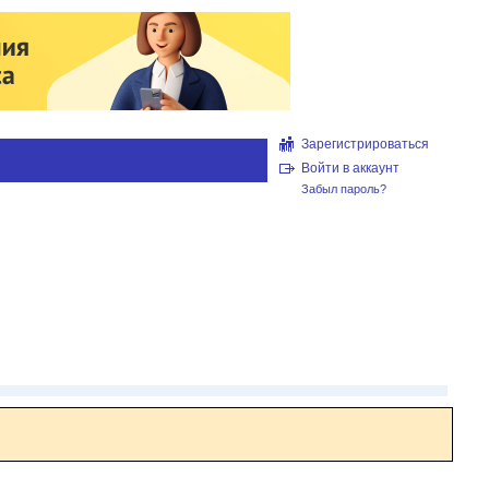
Зарегистрироваться
Войти в аккаунт
Забыл пароль?