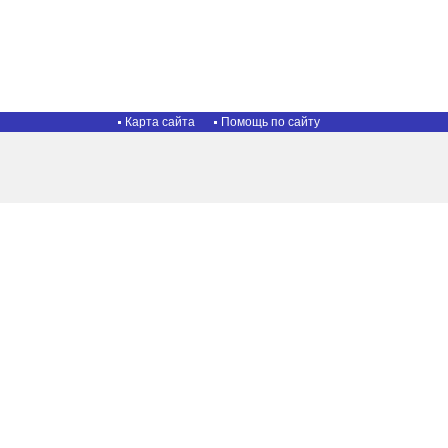
Карта сайта
Помощь по сайту