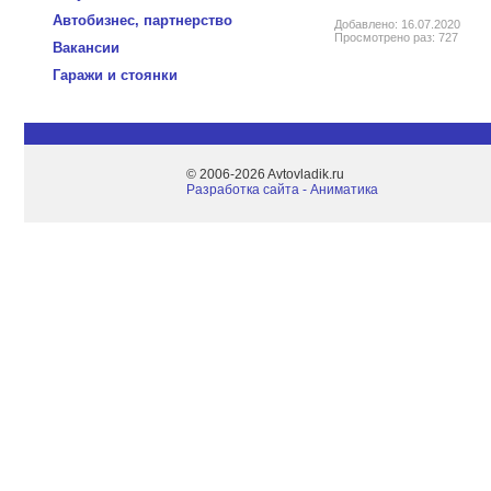
Автобизнес, партнерство
Добавлено: 16.07.2020
Просмотрено раз: 727
Вакансии
Гаражи и стоянки
© 2006-2026 Avtovladik.ru
Разработка сайта - Aниматика