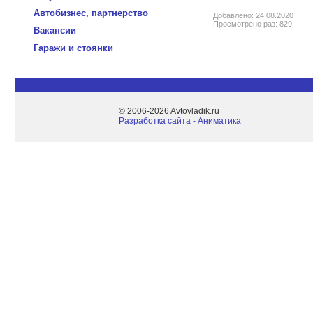
Автобизнес, партнерство
Добавлено: 24.08.2020
Просмотрено раз: 829
Вакансии
Гаражи и стоянки
© 2006-2026 Avtovladik.ru
Разработка сайта - Aниматика