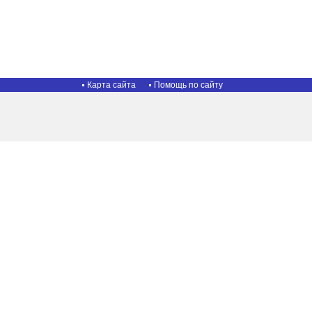
Карта сайта
Помощь по сайту