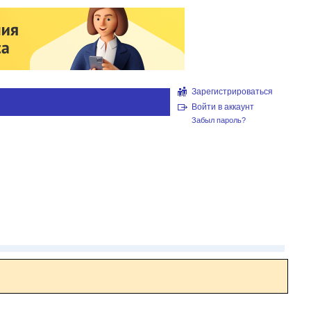
Зарегистрироваться
Войти в аккаунт
Забыл пароль?