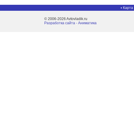
Карта
© 2006-2026 Avtovladik.ru
Разработка сайта - Aниматика