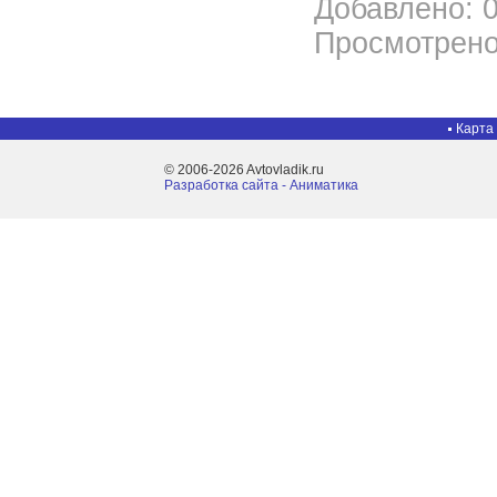
Добавлено: 0
Просмотрено
Карта
© 2006-2026 Avtovladik.ru
Разработка сайта - Aниматика