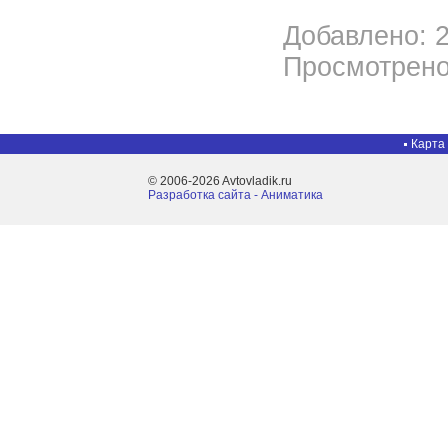
Добавлено: 2
Просмотрено
Карта
© 2006-2026 Avtovladik.ru
Разработка сайта - Aниматика