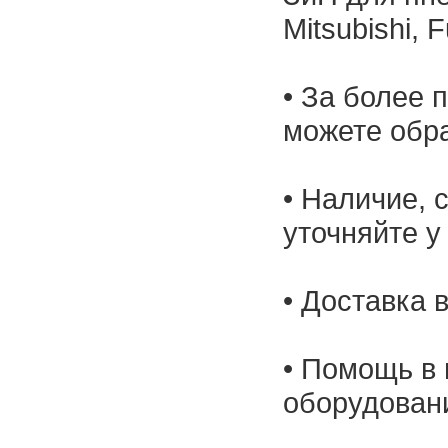
Mitsubishi, 
• За более 
можете обр
• Наличие, 
уточняйте у
• Доставка 
• Помощь в 
оборудован