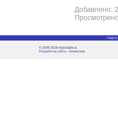
Добавлено: 2
Просмотрено
Карта
© 2006-2026 Avtovladik.ru
Разработка сайта - Aниматика