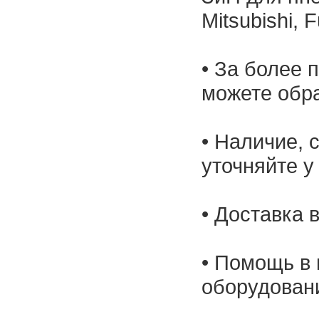
Mitsubishi, 
• За более 
можете обр
• Наличие, 
уточняйте у
• Доставка 
• Помощь в 
оборудован