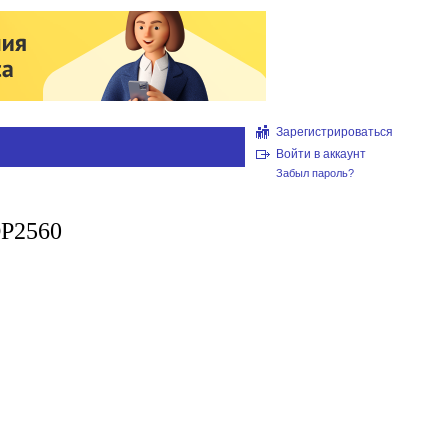
Зарегистрироваться
Войти в аккаунт
Забыл пароль?
P2560