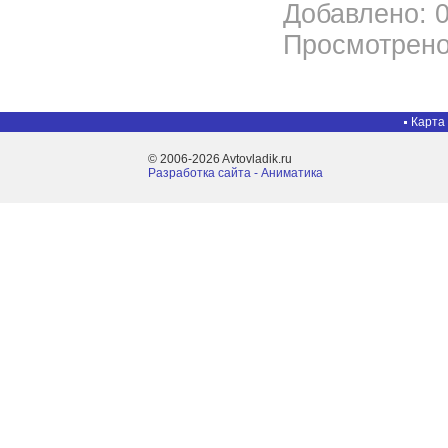
Добавлено: 0
Просмотрено
Карта
© 2006-2026 Avtovladik.ru
Разработка сайта - Aниматика