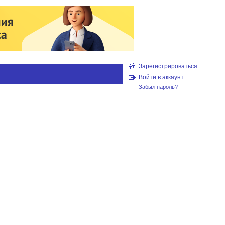
Зарегистрироваться
Войти в аккаунт
Забыл пароль?