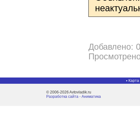
неактуаль
Добавлено: 0
Просмотрено
Карта
© 2006-2026 Avtovladik.ru
Разработка сайта - Aниматика