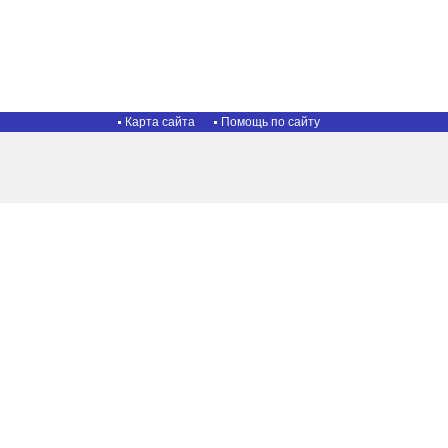
Карта сайта
Помощь по сайту