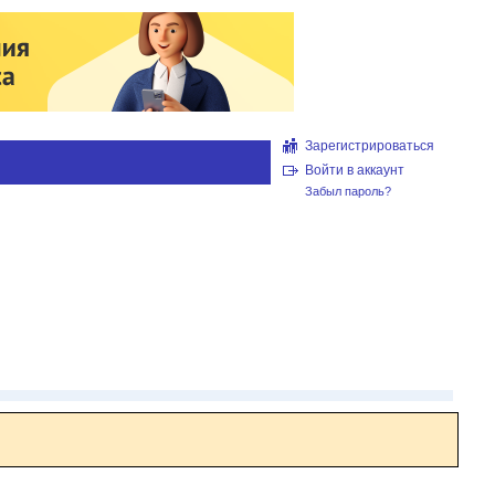
Зарегистрироваться
Войти в аккаунт
Забыл пароль?