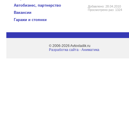
Автобизнес, партнерство
Добавлено: 28.04.2010
Просмотрено раз: 1324
Вакансии
Гаражи и стоянки
© 2006-2026 Avtovladik.ru
Разработка сайта - Aниматика