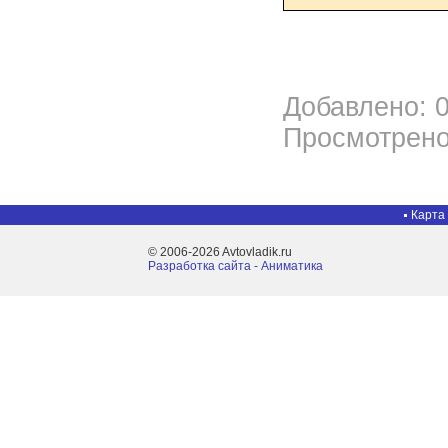
Добавлено: 0
Просмотрено
Карта
© 2006-2026 Avtovladik.ru
Разработка сайта - Aниматика