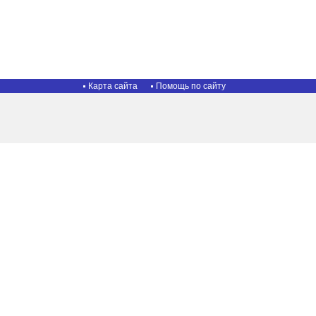
Карта сайта
Помощь по сайту