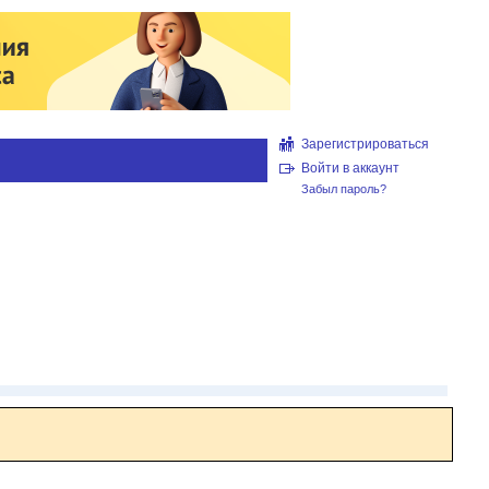
Зарегистрироваться
Войти в аккаунт
Забыл пароль?