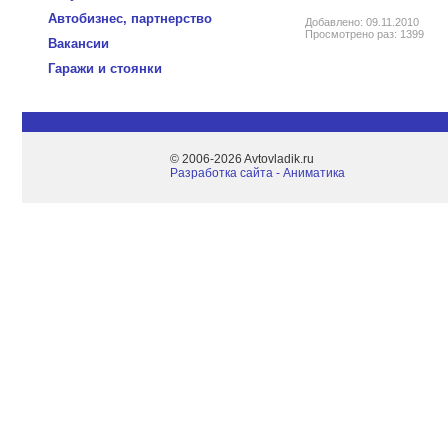
Автобизнес, партнерство
Добавлено: 09.11.2010
Просмотрено раз: 1399
Вакансии
Гаражи и стоянки
© 2006-2026 Avtovladik.ru
Разработка сайта - Aниматика