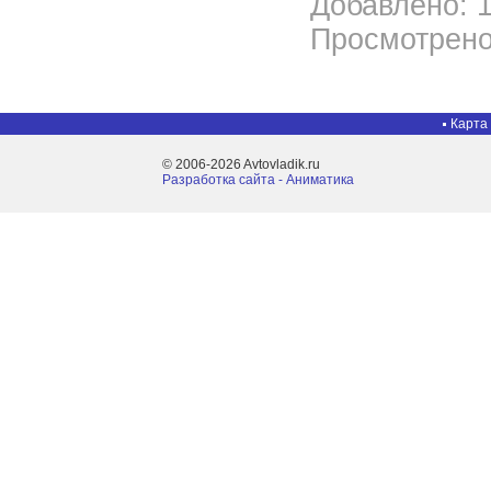
Добавлено: 1
Просмотрено
Карта
© 2006-2026 Avtovladik.ru
Разработка сайта - Aниматика