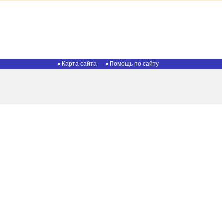
Карта сайта
Помощь по сайту