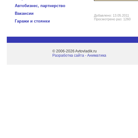
Автобизнес, партнерство
Вакансии
Добавлено: 13.05.2011
Просмотрено раз: 1260
Гаражи и стоянки
© 2006-2026 Avtovladik.ru
Разработка сайта - Aниматика