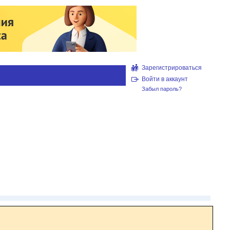
Зарегистрироваться
Войти в аккаунт
Забыл пароль?