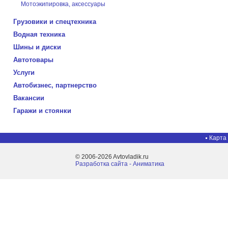
Мотоэкипировка, аксессуары
Грузовики и спецтехника
Водная техника
Шины и диски
Автотовары
Услуги
Автобизнес, партнерство
Вакансии
Гаражи и стоянки
Карта
© 2006-2026 Avtovladik.ru
Разработка сайта - Aниматика