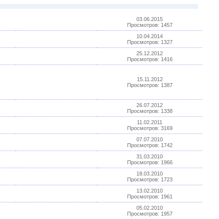
03.06.2015
Просмотров: 1457
10.04.2014
Просмотров: 1327
25.12.2012
Просмотров: 1416
15.11.2012
Просмотров: 1387
26.07.2012
Просмотров: 1338
11.02.2011
Просмотров: 3169
07.07.2010
Просмотров: 1742
31.03.2010
Просмотров: 1966
18.03.2010
Просмотров: 1723
13.02.2010
Просмотров: 1961
05.02.2010
Просмотров: 1957