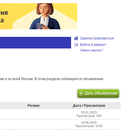
Зарегистрироваться
Войти в аккаунт
Забыл пароль?
ке и по всей России. В этом разделе публикуются объявления
Регион
Дата / Просмотров
20.01.2023
Просмотров: 555
10.06.2015
Просмотров: 1430