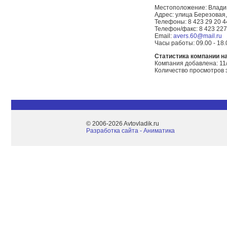
Местоположение: Влади
Адрес: улица Березовая,
Телефоны: 8 423 29 20 4
Телефон/факс: 8 423 227
Email:
avers.60@mail.ru
Часы работы: 09.00 - 18.
Статистика компании на 
Компания добавлена: 11
Количество просмотров 
© 2006-2026 Avtovladik.ru
Разработка сайта - Aниматика