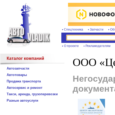
Спецтехника
Запчасти
Об
О проекте
Рекламодателям
Каталог компаний
ООО «Ц
Автозапчасти
Автотовары
Негосуда
Продажа транспорта
документ
Автосервис и ремонт
Такси, аренда, грузоперевозки
Разные автоуслуги