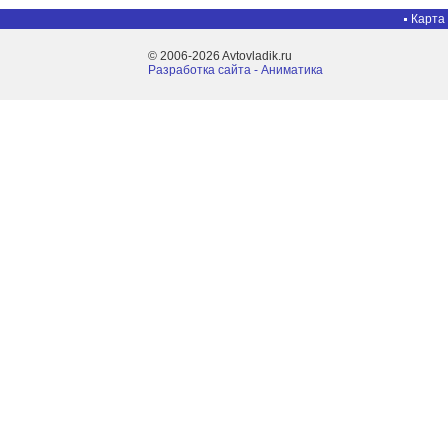
Карта
© 2006-2026 Avtovladik.ru
Разработка сайта - Aниматика