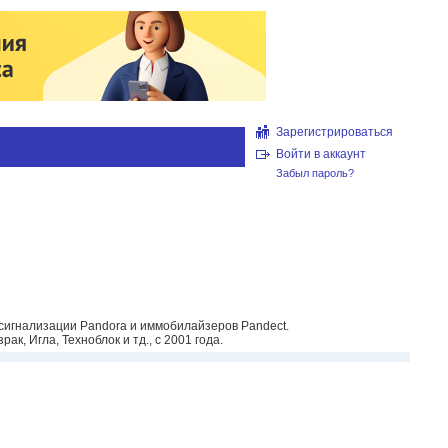
Зарегистрироваться
Войти в аккаунт
Забыл пароль?
игнализации Pandora и иммобилайзеров Pandect.
, Игла, Техноблок и тд., с 2001 года.