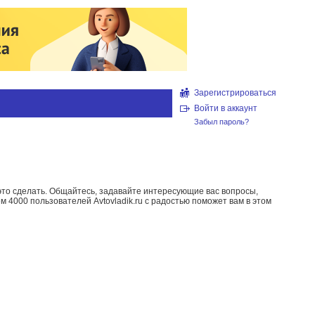
Зарегистрироваться
Войти в аккаунт
Забыл пароль?
то сделать. Общайтесь, задавайте интересующие вас вопросы,
м 4000 пользователей Avtovladik.ru с радостью поможет вам в этом