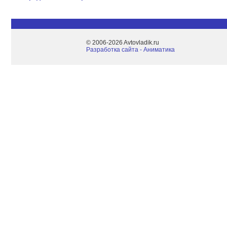
© 2006-2026 Avtovladik.ru
Разработка сайта - Aниматика