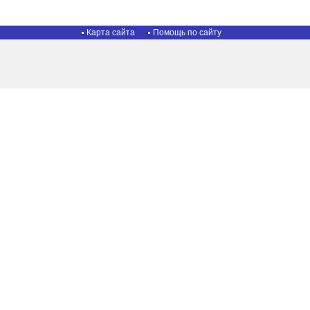
Карта сайта
Помощь по сайту