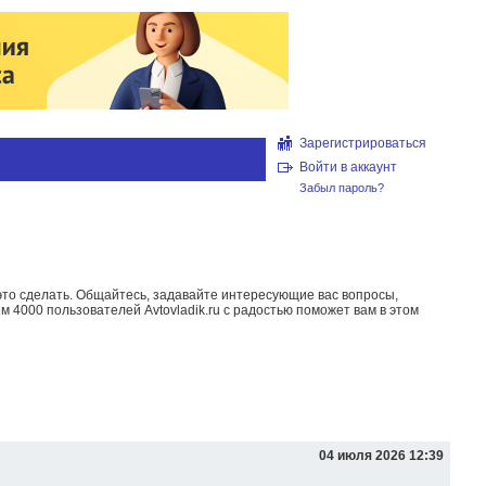
Зарегистрироваться
Войти в аккаунт
Забыл пароль?
то сделать. Общайтесь, задавайте интересующие вас вопросы,
м 4000 пользователей Avtovladik.ru с радостью поможет вам в этом
04 июля 2026 12:39