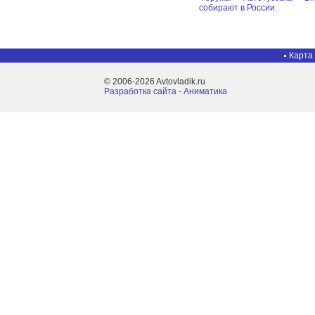
собирают в России.
Карта
© 2006-2026 Avtovladik.ru
Разработка сайта - Aниматика