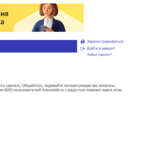
Зарегистрироваться
Войти в аккаунт
Забыл пароль?
то сделать. Общайтесь, задавайте интересующие вас вопросы,
м 4000 пользователей Avtovladik.ru с радостью поможет вам в этом