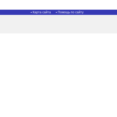
Карта сайта
Помощь по сайту