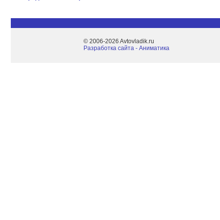
© 2006-2026 Avtovladik.ru
Разработка сайта - Aниматика