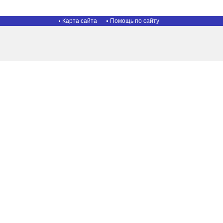
Карта сайта
Помощь по сайту