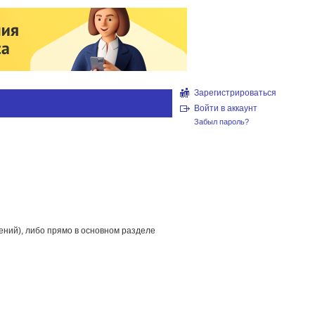
Зарегистрироваться
Войти в аккаунт
Забыл пароль?
ений), либо прямо в основном разделе