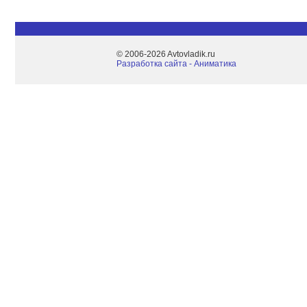
© 2006-2026 Avtovladik.ru
Разработка сайта - Aниматика