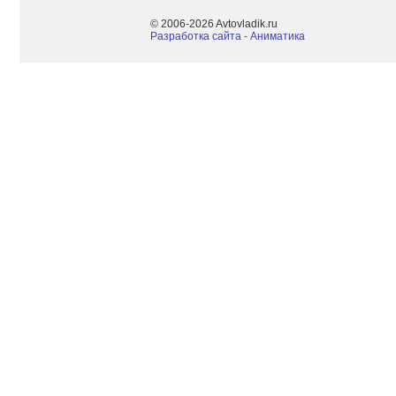
© 2006-2026 Avtovladik.ru
Разработка сайта - Aниматика