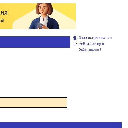
Зарегистрироваться
Войти в аккаунт
Забыл пароль?