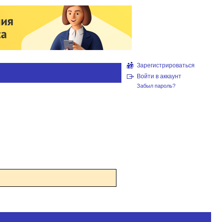
Зарегистрироваться
Войти в аккаунт
Забыл пароль?