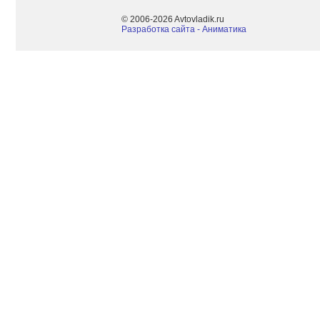
© 2006-2026 Avtovladik.ru
Разработка сайта - Aниматика