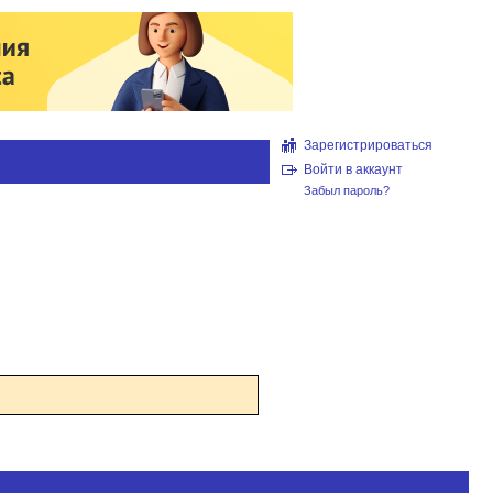
Зарегистрироваться
Войти в аккаунт
Забыл пароль?