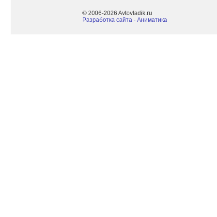
© 2006-2026 Avtovladik.ru
Разработка сайта - Aниматика