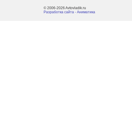
© 2006-2026 Avtovladik.ru
Разработка сайта - Aниматика