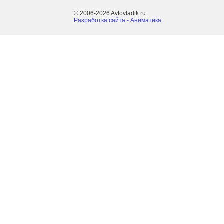
© 2006-2026 Avtovladik.ru
Разработка сайта - Aниматика